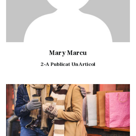
Mary Marcu
2
-a Publicat Un Articol