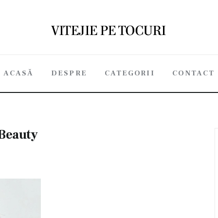
ACASĂ
DESPRE
CATEGORII
CONTACT
ACASĂ
DESPRE
CATEGORII
CONTACT
Beauty