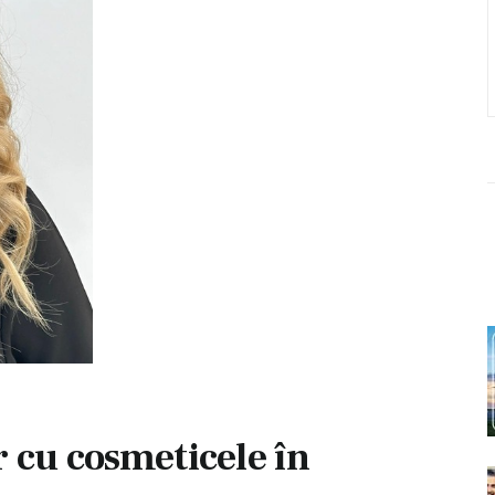
r cu cosmeticele în