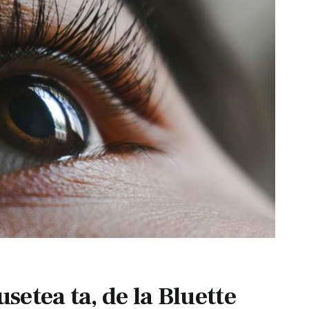
setea ta, de la Bluette