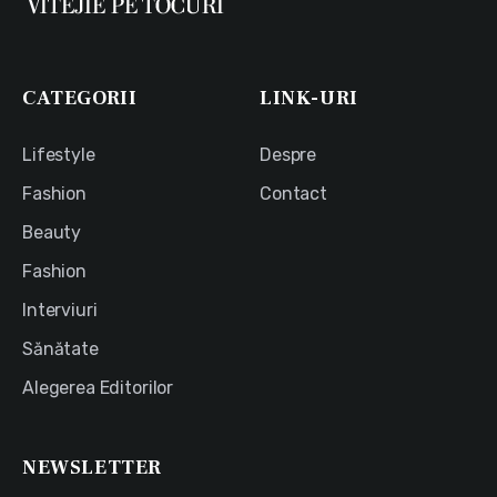
CATEGORII
LINK-URI
Lifestyle
Despre
Fashion
Contact
Beauty
Fashion
Interviuri
Sănătate
Alegerea Editorilor
NEWSLETTER