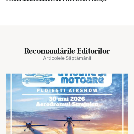
Recomandările Editorilor
Articolele Săptămânii