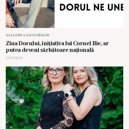
ALEGEREA EDITORILOR
Ziua Dorului, inițiativa lui Cornel Ilie, ar
putea deveni sărbătoare națională
13/05/2026