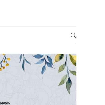
DISTRIBUIE